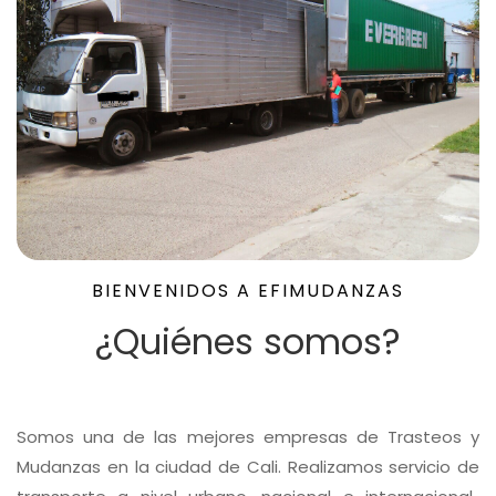
BIENVENIDOS A EFIMUDANZAS
¿Quiénes somos?
Somos una de las mejores empresas de Trasteos y
Mudanzas en la ciudad de Cali. Realizamos servicio de