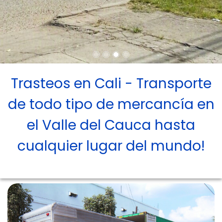
Trasteos en Cali - Transporte
de todo tipo de mercancía en
el Valle del Cauca hasta
cualquier lugar del mundo!