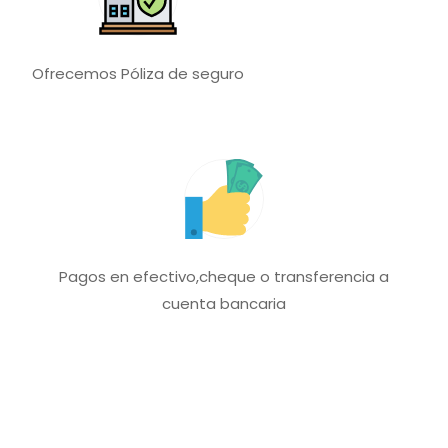
Ofrecemos Póliza de seguro
Pagos en efectivo,cheque o transferencia a
cuenta bancaria