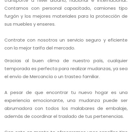
transporte a nivel urbano, nacional e internacional..
Contamos con personal capacitado, camiones tipo
furgón y los mejores materiales para la protección de
sus muebles y enseres.
Contrate con nosotros un servicio seguro y eficiente
con la mejor tarifa del mercado.
Gracias al buen clima de nuestro país, cualquier
temporada es perfecta para realizar mudanzas, ya sea
el envío de Mercancía o un trasteo familiar.
A pesar de que encontrar tu nuevo hogar es una
experiencia emocionante, una mudanza puede ser
abrumadora con todos los malabares de embalaje,
además de coordinar el traslado de tus pertenencias.