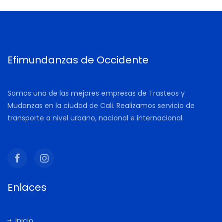
Efimundanzas de Occidente
Somos una de las mejores empresas de Trasteos y
Mudanzas en la ciudad de Cali. Realizamos servicio de
transporte a nivel urbano, nacional e internacional.
Enlaces
Inicio