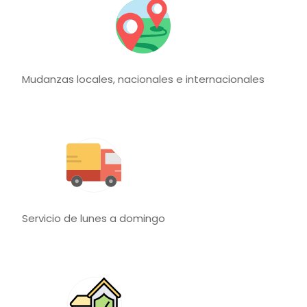
Mudanzas locales, nacionales e internacionales
Servicio de lunes a domingo